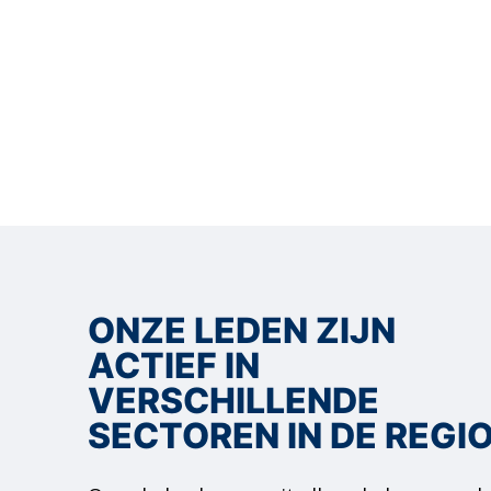
ONZE LEDEN ZIJN
ACTIEF IN
VERSCHILLENDE
SECTOREN IN DE REGI