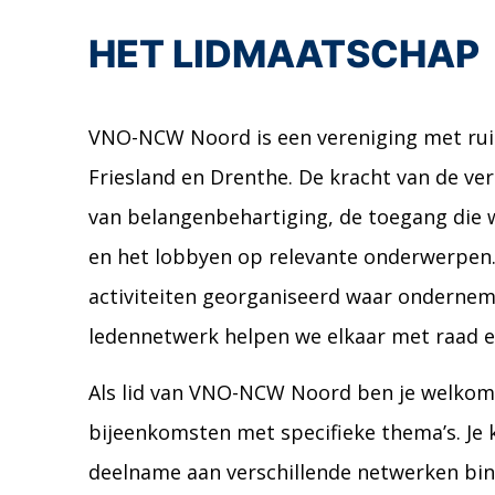
HET LIDMAATSCHAP
VNO-NCW Noord is een vereniging met ruim
Friesland en Drenthe. De kracht van de ver
van belangenbehartiging, de toegang die 
en het lobbyen op relevante onderwerpen
activiteiten georganiseerd waar ondernem
ledennetwerk helpen we elkaar met raad en 
Als lid van VNO-NCW Noord ben je welkom 
bijeenkomsten met specifieke thema’s. Je
deelname aan verschillende netwerken binn