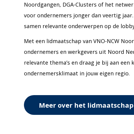
Noordgangen, DGA-Clusters of het netwer
voor ondernemers jonger dan veertig jaar. 
samen relevante onderwerpen op de lobb
Met een lidmaatschap van VNO-NCW Noord 
ondernemers en werkgevers uit Noord Ned
relevante thema’s en draag je bij aan een 
ondernemersklimaat in jouw eigen regio.
Meer over het lidmaatschap