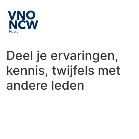
Deel je ervaringen,
kennis, twijfels met
andere leden