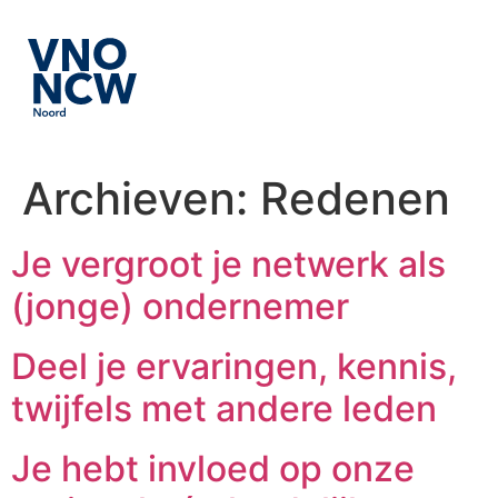
Archieven:
Redenen
Je vergroot je netwerk als
(jonge) ondernemer
Deel je ervaringen, kennis,
twijfels met andere leden
Je hebt invloed op onze